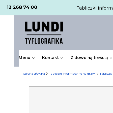
12 268 74 00
Tabliczki inform
Menu
Kontakt
Z dowolną treścią
Strona główna
Tabliczki informacyjne na drzwi
Tabliczki