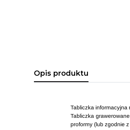
Opis produktu
Tabliczka informacyjna 
Tabliczka grawerowane 
proformy (lub zgodnie z