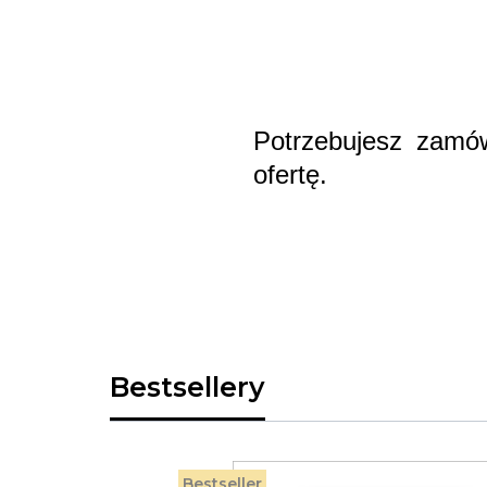
Potrzebujesz zamów
ofertę.
Bestsellery
Bestseller