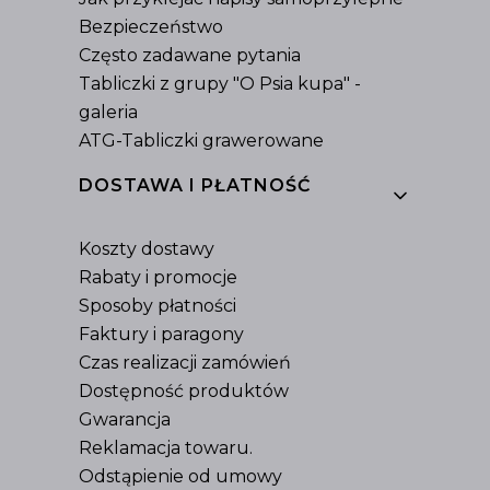
Bezpieczeństwo
Często zadawane pytania
Tabliczki z grupy "O Psia kupa" -
galeria
ATG-Tabliczki grawerowane
DOSTAWA I PŁATNOŚĆ
Koszty dostawy
Rabaty i promocje
Sposoby płatności
Faktury i paragony
Czas realizacji zamówień
Dostępność produktów
Gwarancja
Reklamacja towaru.
Odstąpienie od umowy