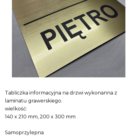
Tabliczka informacyjna na drzwi wykonanna z
laminatu grawerskiego.
wielkość:
140 x 210 mm, 200 x 300 mm
Samoprzylepna