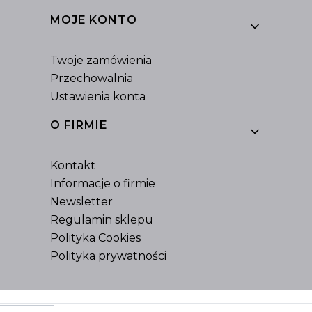
MOJE KONTO
Twoje zamówienia
Przechowalnia
Ustawienia konta
O FIRMIE
Kontakt
Informacje o firmie
Newsletter
Regulamin sklepu
Polityka Cookies
Polityka prywatności