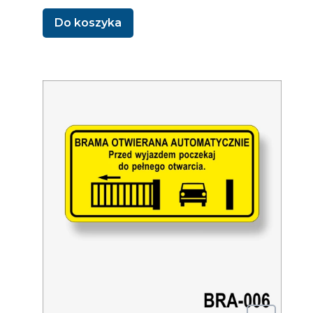
Do koszyka