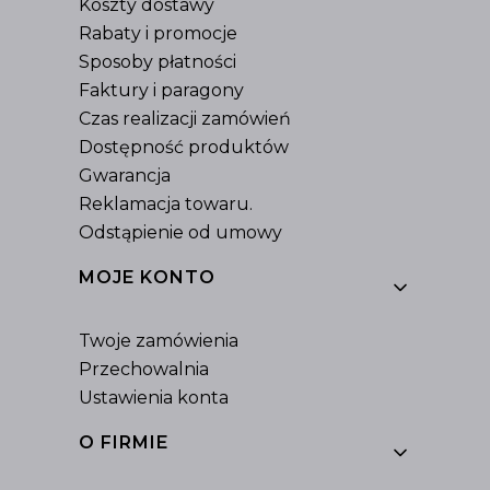
Koszty dostawy
Rabaty i promocje
Sposoby płatności
Faktury i paragony
Czas realizacji zamówień
Dostępność produktów
Gwarancja
Reklamacja towaru.
Odstąpienie od umowy
MOJE KONTO
Twoje zamówienia
Przechowalnia
Ustawienia konta
O FIRMIE