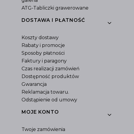
galeria
ATG-Tabliczki grawerowane
DOSTAWA I PŁATNOŚĆ
Koszty dostawy
Rabaty i promocje
Sposoby płatności
Faktury i paragony
Czas realizacji zamówień
Dostępność produktów
Gwarancja
Reklamacja towaru.
Odstąpienie od umowy
MOJE KONTO
Twoje zamówienia