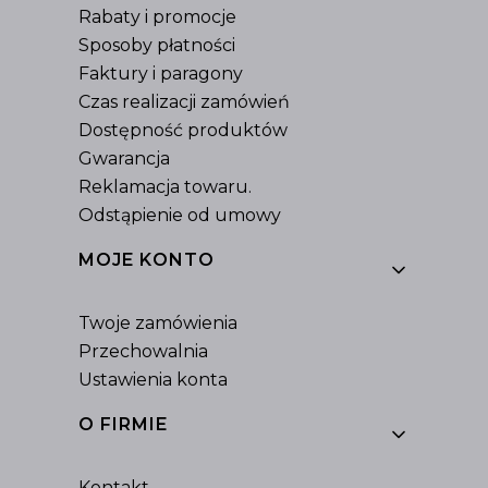
Rabaty i promocje
Sposoby płatności
Faktury i paragony
Czas realizacji zamówień
Dostępność produktów
Gwarancja
Reklamacja towaru.
Odstąpienie od umowy
MOJE KONTO
Twoje zamówienia
Przechowalnia
Ustawienia konta
O FIRMIE
Kontakt