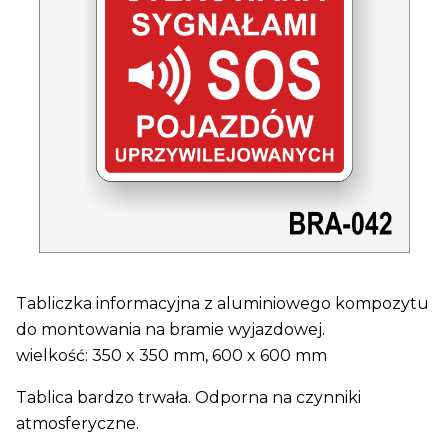
Tabliczka informacyjna z aluminiowego kompozytu
do montowania na bramie wyjazdowej.
wielkość: 350 x 350 mm, 600 x 600 mm
Tablica bardzo trwała. Odporna na czynniki
atmosferyczne.