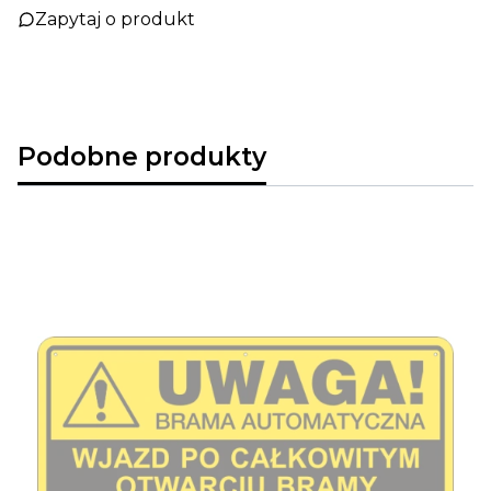
Zapytaj o produkt
Podobne produkty