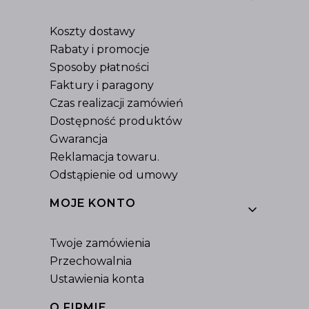
Koszty dostawy
Rabaty i promocje
Sposoby płatności
Faktury i paragony
Czas realizacji zamówień
Dostępność produktów
Gwarancja
Reklamacja towaru.
Odstąpienie od umowy
MOJE KONTO
Twoje zamówienia
Przechowalnia
Ustawienia konta
O FIRMIE