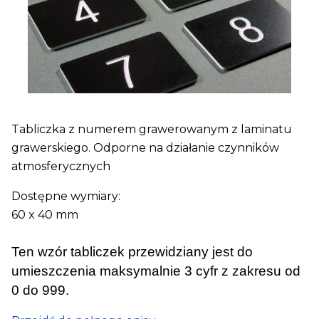
Tabliczka z numerem grawerowanym z laminatu
grawerskiego. Odporne na działanie czynników
atmosferycznych
Dostępne wymiary:
60 x 40 mm
Ten wzór tabliczek przewidziany jest do
umieszczenia maksymalnie 3 cyfr z zakresu od
0 do 999.