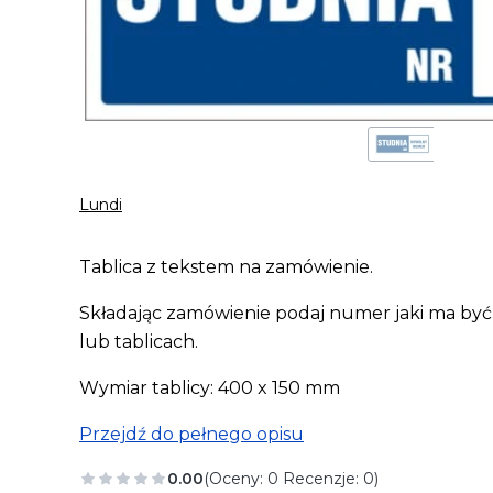
Lundi
Tablica z tekstem na zamówienie.
Składając zamówienie podaj numer jaki ma być
lub tablicach.
Wymiar tablicy: 400 x 150 mm
Przejdź do pełnego opisu
0.00
(Oceny: 0 Recenzje: 0)