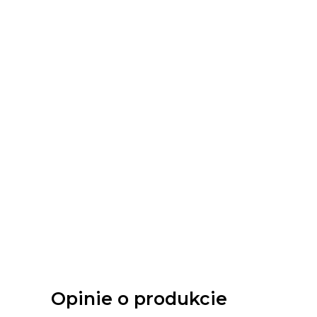
Opinie o produkcie