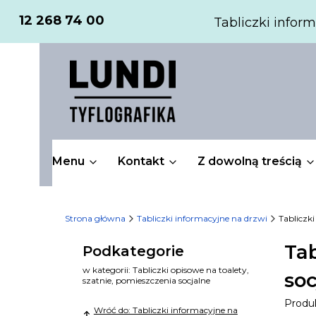
12 268 74 00
Tabliczki inform
Menu
Kontakt
Z dowolną treścią
Strona główna
Tabliczki informacyjne na drzwi
Tabliczki
Tab
Podkategorie
w kategorii: Tabliczki opisowe na toalety,
soc
szatnie, pomieszczenia socjalne
Produ
Wróć do: Tabliczki informacyjne na