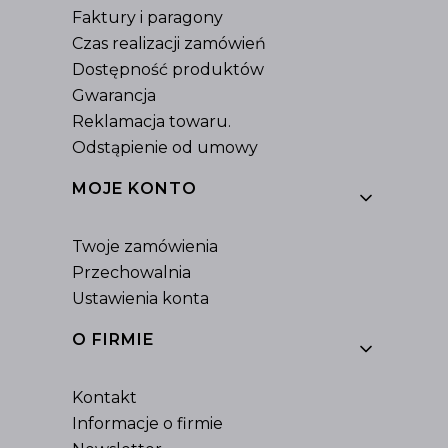
Faktury i paragony
Czas realizacji zamówień
Dostępność produktów
Gwarancja
Reklamacja towaru.
Odstąpienie od umowy
MOJE KONTO
Twoje zamówienia
Przechowalnia
Ustawienia konta
O FIRMIE
Kontakt
Informacje o firmie