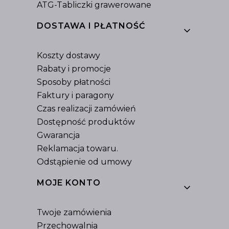
ATG-Tabliczki grawerowane
DOSTAWA I PŁATNOŚĆ
Koszty dostawy
Rabaty i promocje
Sposoby płatności
Faktury i paragony
Czas realizacji zamówień
Dostępność produktów
Gwarancja
Reklamacja towaru.
Odstąpienie od umowy
MOJE KONTO
Twoje zamówienia
Przechowalnia