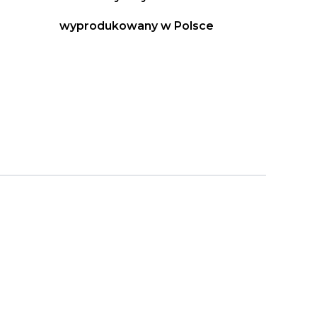
wyprodukowany w Polsce