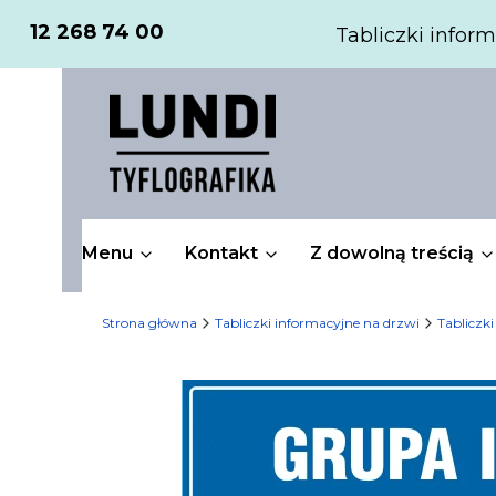
12 268 74 00
Tabliczki inform
Menu
Kontakt
Z dowolną treścią
Strona główna
Tabliczki informacyjne na drzwi
Tabliczki