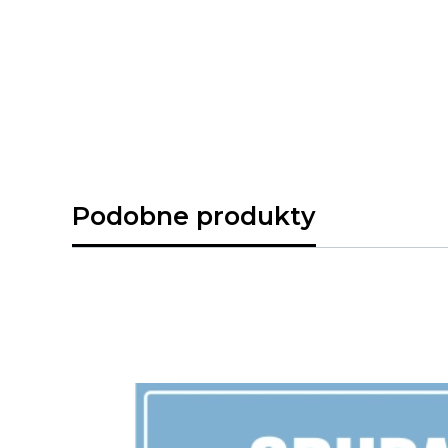
Podobne produkty