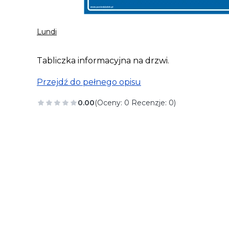
Lundi
Tabliczka informacyjna na drzwi.
Przejdź do pełnego opisu
0.00
(Oceny: 0 Recenzje: 0)