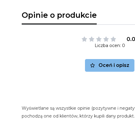
Opinie o produkcie
0.
Liczba ocen: 0
Oceń i opisz
Wyświetlane są wszystkie opinie (pozytywne i negaty
pochodzą one od klientów, którzy kupili dany produkt.