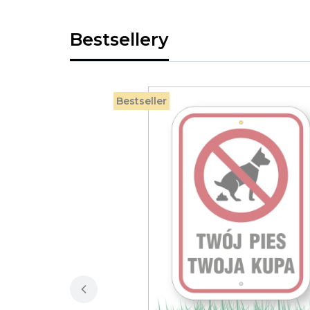
Bestsellery
Bestseller