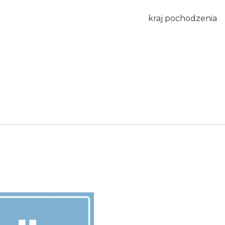
kraj pochodzenia