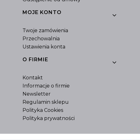
MOJE KONTO
Twoje zamówienia
Przechowalnia
Ustawienia konta
O FIRMIE
Kontakt
Informacje o firmie
Newsletter
Regulamin sklepu
Polityka Cookies
Polityka prywatności