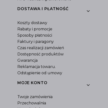
DOSTAWA I PŁATNOŚĆ
Koszty dostawy
Rabaty i promocje
Sposoby płatności
Faktury i paragony
Czas realizacji zamówień
Dostępność produktów
Gwarancja
Reklamacja towaru.
Odstąpienie od umowy
MOJE KONTO
Twoje zamówienia
Przechowalnia