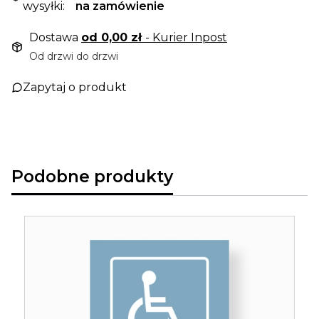
wysyłki:
na zamówienie
Dostawa
od 0,00 zł
- Kurier Inpost
Od drzwi do drzwi
Zapytaj o produkt
Podobne produkty