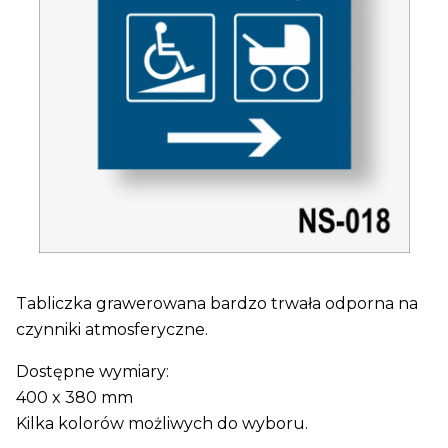
Tabliczka grawerowana bardzo trwała odporna na
czynniki atmosferyczne.
Dostępne wymiary:
400 x 380 mm
Kilka kolorów możliwych do wyboru.