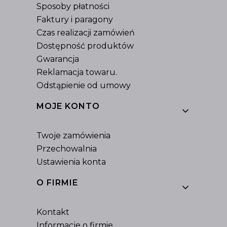
Sposoby płatności
Faktury i paragony
Czas realizacji zamówień
Dostępność produktów
Gwarancja
Reklamacja towaru.
Odstąpienie od umowy
MOJE KONTO
Twoje zamówienia
Przechowalnia
Ustawienia konta
O FIRMIE
Kontakt
Informacje o firmie