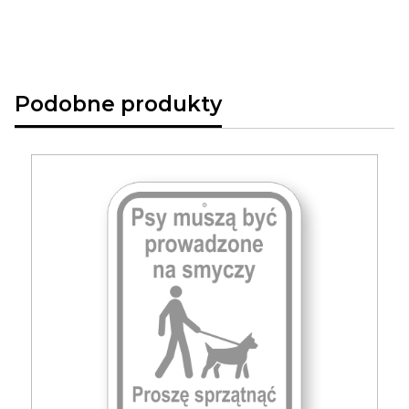
Podobne produkty