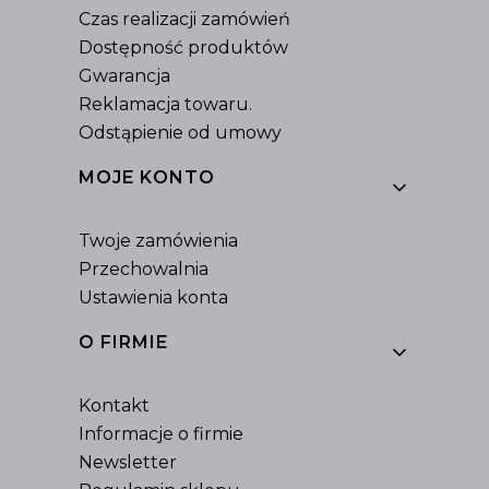
Czas realizacji zamówień
Dostępność produktów
Gwarancja
Reklamacja towaru.
Odstąpienie od umowy
MOJE KONTO
Twoje zamówienia
Przechowalnia
Ustawienia konta
O FIRMIE
Kontakt
Informacje o firmie
Newsletter