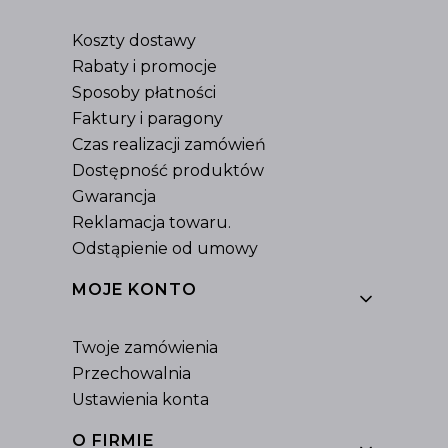
Koszty dostawy
Rabaty i promocje
Sposoby płatności
Faktury i paragony
Czas realizacji zamówień
Dostępność produktów
Gwarancja
Reklamacja towaru.
Odstąpienie od umowy
MOJE KONTO
Twoje zamówienia
Przechowalnia
Ustawienia konta
O FIRMIE