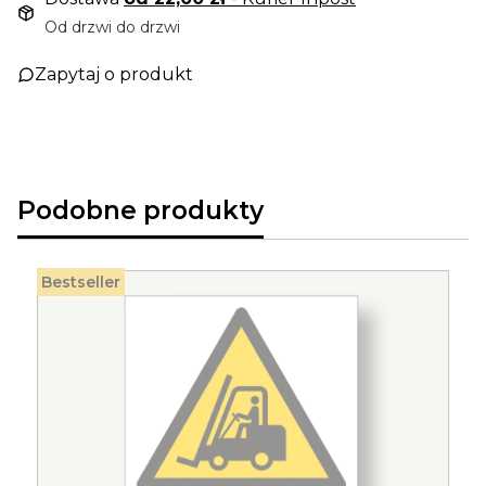
Od drzwi do drzwi
Zapytaj o produkt
Podobne produkty
Bestseller