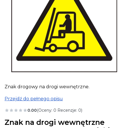
Znak drogowy na drogi wewnętrzne.
Przejdź do pełnego opisu
0.00
(Oceny: 0 Recenzje: 0)
Znak na drogi wewnętrzne