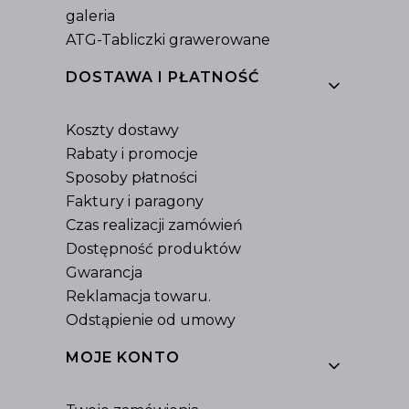
galeria
ATG-Tabliczki grawerowane
DOSTAWA I PŁATNOŚĆ
Koszty dostawy
Rabaty i promocje
Sposoby płatności
Faktury i paragony
Czas realizacji zamówień
Dostępność produktów
Gwarancja
Reklamacja towaru.
Odstąpienie od umowy
MOJE KONTO