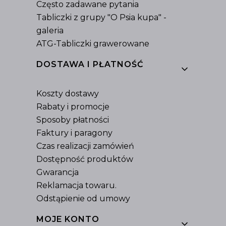
Często zadawane pytania
Tabliczki z grupy "O Psia kupa" -
galeria
ATG-Tabliczki grawerowane
DOSTAWA I PŁATNOŚĆ
Koszty dostawy
Rabaty i promocje
Sposoby płatności
Faktury i paragony
Czas realizacji zamówień
Dostępność produktów
Gwarancja
Reklamacja towaru.
Odstąpienie od umowy
MOJE KONTO