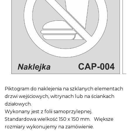
Piktogram do naklejenia na szklanych elementach
drzwi wejściowych, witrynach lub na ściankach
działowych.
Wykonany jest z folii samoprzylepnej.
Standardowa wielkość 150 x 150 mm. Większe
rozmiary wykonujemy na zamówienie.