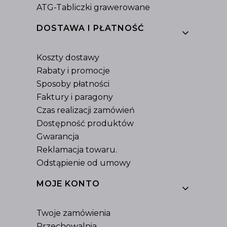
ATG-Tabliczki grawerowane
DOSTAWA I PŁATNOŚĆ
Koszty dostawy
Rabaty i promocje
Sposoby płatności
Faktury i paragony
Czas realizacji zamówień
Dostępność produktów
Gwarancja
Reklamacja towaru.
Odstąpienie od umowy
MOJE KONTO
Twoje zamówienia
Przechowalnia