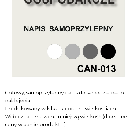
Gotowy, samoprzylepny napis do samodzielnego
naklejenia.
Produkowany w kilku kolorach i wielkościach.
Widoczna cena za najmniejszą wielkość (dokładne
ceny w karcie produktu)