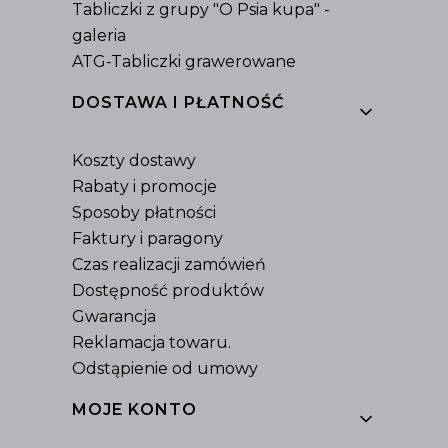
Tabliczki z grupy "O Psia kupa" -
galeria
ATG-Tabliczki grawerowane
DOSTAWA I PŁATNOŚĆ
Koszty dostawy
Rabaty i promocje
Sposoby płatności
Faktury i paragony
Czas realizacji zamówień
Dostępność produktów
Gwarancja
Reklamacja towaru.
Odstąpienie od umowy
MOJE KONTO