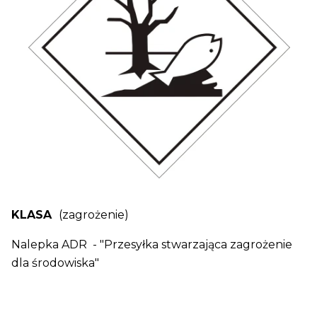
KLASA
(zagrożenie)
Nalepka ADR - "Przesyłka stwarzająca zagrożenie
dla środowiska"