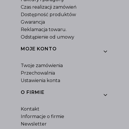
Czas realizacji zamówień
Dostępność produktów
Gwarancja
Reklamacja towaru.
Odstąpienie od umowy
MOJE KONTO
Twoje zamówienia
Przechowalnia
Ustawienia konta
O FIRMIE
Kontakt
Informacje o firmie
Newsletter