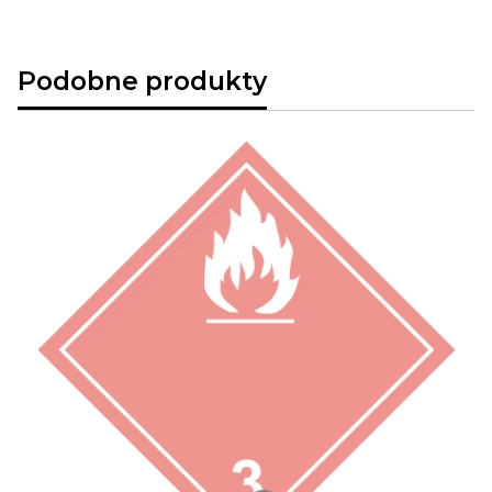
Podobne produkty