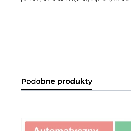
Podobne produkty