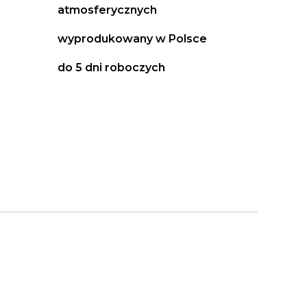
atmosferycznych
wyprodukowany w Polsce
do 5 dni roboczych