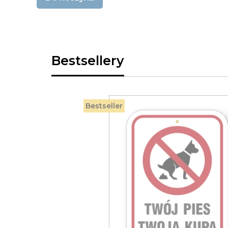
Bestsellery
Bestseller