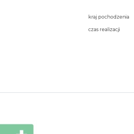
kraj pochodzenia
czas realizacji