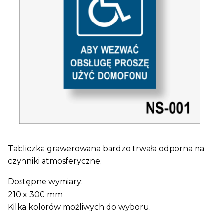
Tabliczka grawerowana bardzo trwała odporna na
czynniki atmosferyczne.
Dostępne wymiary:
210 x 300 mm
Kilka kolorów możliwych do wyboru.