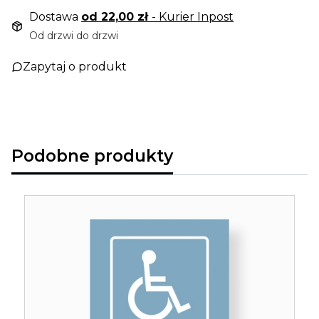
Dostawa
od 22,00 zł
- Kurier Inpost
Od drzwi do drzwi
Zapytaj o produkt
Podobne produkty