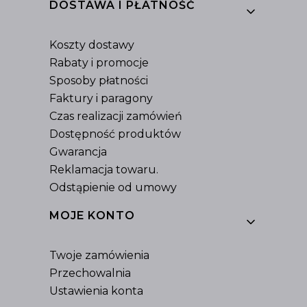
DOSTAWA I PŁATNOŚĆ
Koszty dostawy
Rabaty i promocje
Sposoby płatności
Faktury i paragony
Czas realizacji zamówień
Dostępność produktów
Gwarancja
Reklamacja towaru.
Odstąpienie od umowy
MOJE KONTO
Twoje zamówienia
Przechowalnia
Ustawienia konta