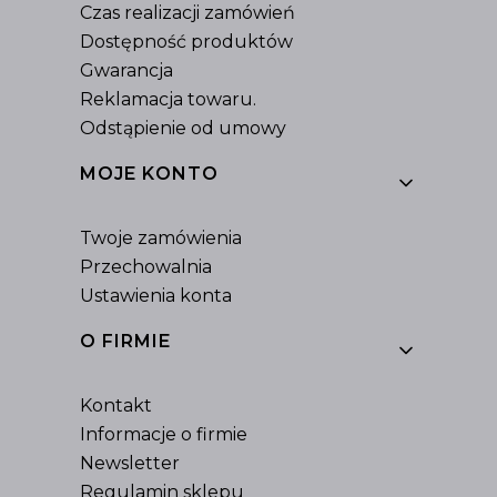
Czas realizacji zamówień
Dostępność produktów
Gwarancja
Reklamacja towaru.
Odstąpienie od umowy
MOJE KONTO
Twoje zamówienia
Przechowalnia
Ustawienia konta
O FIRMIE
Kontakt
Informacje o firmie
Newsletter
Regulamin sklepu