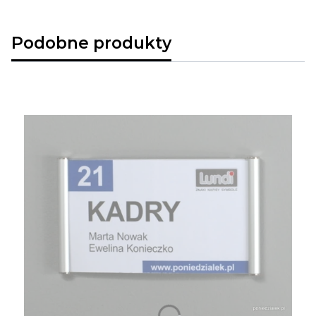
Podobne produkty