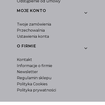
Odstąpienie od umowy
MOJE KONTO
Twoje zamówienia
Przechowalnia
Ustawienia konta
O FIRMIE
Kontakt
Informacje o firmie
Newsletter
Regulamin sklepu
Polityka Cookies
Polityka prywatności