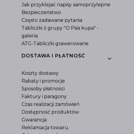
Jak przyklejać napisy samoprzylepne
Bezpieczeństwo
Często zadawane pytania
Tabliczki z grupy "O Psia kupa" -
galeria
ATG-Tabliczki grawerowane
DOSTAWA I PŁATNOŚĆ
Koszty dostawy
Rabaty i promocje
Sposoby płatności
Faktury i paragony
Czas realizacji zamówień
Dostępność produktów
Gwarancja
Reklamacja towaru.