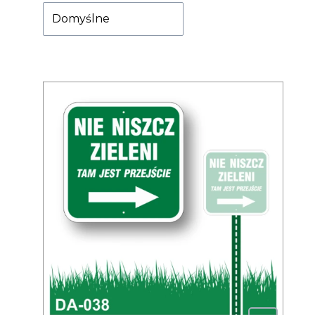
Domyślne